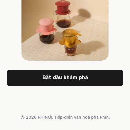
Bắt đầu khám phá
© 2026 PHINƠI. Tiếp-diễn văn hoá pha Phin.